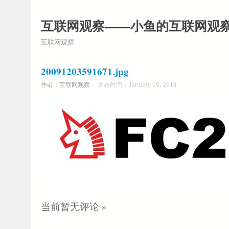
互联网观察——小鱼的互联网观
互联网观察
20091203591671.jpg
作者：互联网观察
发布时间：January 19, 2014
当前暂无评论 »