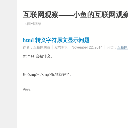
互联网观察——小鱼的互联网观
互联网观察
html 转义字符原文显示问题
作者：互联网观察
发布时间：November 22, 2014
分类：
互联网
&times 会被转义。
用<xmp></xmp>标签就好了。
页码: