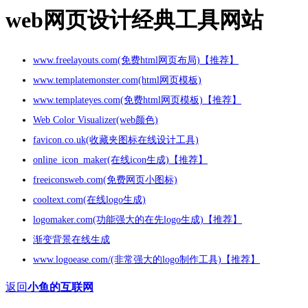
web网页设计经典工具网站
www.freelayouts.com(免费html网页布局)【推荐】
www.templatemonster.com(html网页模板)
www.templateyes.com(免费html网页模板)【推荐】
Web Color Visualizer(web颜色)
favicon.co.uk(收藏夹图标在线设计工具)
online_icon_maker(在线icon生成)【推荐】
freeiconsweb.com(免费网页小图标)
cooltext.com(在线logo生成)
logomaker.com(功能强大的在先logo生成)【推荐】
渐变背景在线生成
www.logoease.com/(非常强大的logo制作工具)【推荐】
返回
小鱼的互联网