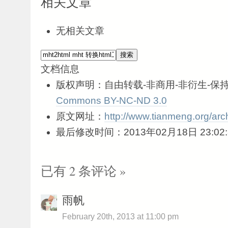
相关文章
无相关文章
文档信息
版权声明：自由转载-非商用-非衍生-保持
Commons BY-NC-ND 3.0
原文网址：
http://www.tianmeng.org/arc
最后修改时间：2013年02月18日 23:02:
已有 2 条评论 »
雨帆
February 20th, 2013 at 11:00 pm