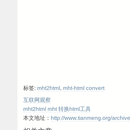
标签:
mht2html
,
mht-html convert
互联网观察
mht2html mht 转换html工具
本文地址：
http://www.tianmeng.org/archiv