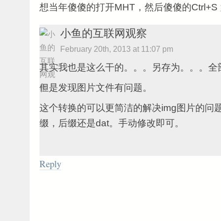
想当年傻傻的打开MHT，然后傻傻的Ctrl+S 
小鱼的互联网观察
February 20th, 2013 at 11:07 pm
其实我也是这么干的。。。另存为。。。全部h
但是发现图片文件有问题。
这个转换的可以更简洁的解决img图片的问
缀，后缀还是dat。手动修改即可。
Reply