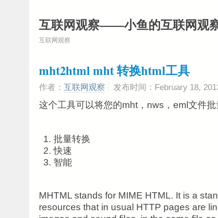
互联网观察——小鱼的互联网观
互联网观察
mht2html mht 转换html工具
作者：
互联网观察
发布时间：February 18, 201
这个工具可以将您的mht，nws，eml文件批
批量转换
快速
智能
MHTML stands for MIME HTML. It is a stand
resources that in usual HTTP pages are lin