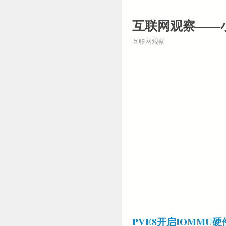
互联网观察——
互联网观察
PVE8开启IOMMU