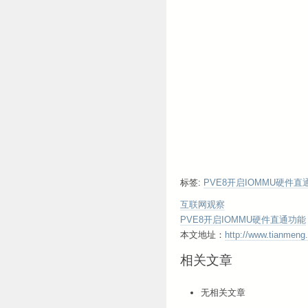
标签:
PVE8开启IOMMU硬件直
互联网观察
PVE8开启IOMMU硬件直通功能
本文地址：
http://www.tianmeng.
相关文章
无相关文章