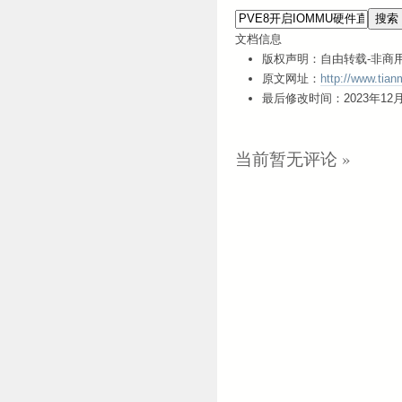
文档信息
版权声明：自由转载-非商用
原文网址：
http://www.tian
最后修改时间：2023年12月06
当前暂无评论 »