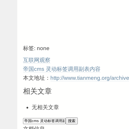
标签: none
互联网观察
帝国cms 灵动标签调用副表内容
本文地址：
http://www.tianmeng.org/archiv
相关文章
无相关文章
文档信息