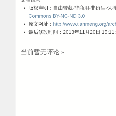
版权声明：自由转载-非商用-非衍生-保持
Commons BY-NC-ND 3.0
原文网址：
http://www.tianmeng.org/arc
最后修改时间：2013年11月20日 15:11:
当前暂无评论 »