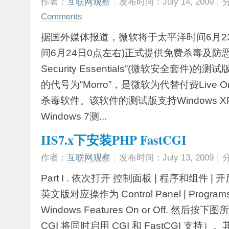
作者：
互联网观察
发布时间：July 14, 2009
Comments
据国外媒体报道，微软将于太平洋时间6月2
间6月24日0点左右)正式提供免费杀毒及防恶意软
Security Essentials”(微软安全套件
的代号为“Morro”，是微软为代替付费Live 
杀毒软件。该软件的测试版支持Windows XP 
Windows 7测...
IIS7.x下安装PHP FastCGI
作者：
互联网观察
发布时间：July 13, 2009
Part I . 依次打开 控制面板 | 程序和组件 |
英文版对应操作为 Control Panel | Programs a
Windows Features On or Off. 然后按
CGI 将同时启用 CGI 和 FastCGI 支