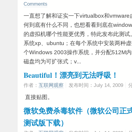
Comments
一直想了解和证实一下virtualbox和vmw
何到底有什么不同，也想看看到底在windows
的虚拟机哪个性能更优秀，特此发布此测试
系统xp、ubuntu；在每个系统中安装两
个Windows 2003操作系统，并分配512M内存
磁盘均为可扩张式；v...
Beautiful！漂亮到无法呼吸！
作者：
互联网观察
发布时间：July 14, 2009
直接贴图。
微软免费杀毒软件（微软公司正
测试版下载）