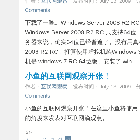
作者：
互联网观察
发布时间：July 13, 2009
Comments
下载了一晚。Windows Server 2008 
Windows Server 2008 R2 RC 只支
务器来说，确实64位已经普遍了。没有用真机装Wi
2008 R2 RC。打算使用虚拟机装Windows Se
机是 windows 7 RC 64位版。安装了 win...
小鱼的互联网观察开张！
作者：
互联网观察
发布时间：July 13, 2009
Comments
小鱼的互联网观察开张！在这里小鱼将使用
的角度来发表对互联网滴观点。
页码:
«
1
...
23
24
25
26