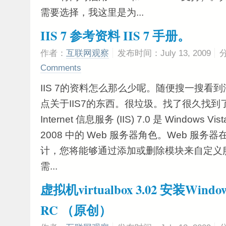
需要选择，我这里是为...
IIS 7 参考资料 IIS 7 手册。
作者：
互联网观察
发布时间：July 13, 2009
Comments
IIS 7的资料怎么那么少呢。随便搜一搜看
点关于IIS7的东西。很垃圾。找了很久找到
Internet 信息服务 (IIS) 7.0 是 Windows Vis
2008 中的 Web 服务器角色。Web 服务器在 
计，您将能够通过添加或删除模块来自定义
需...
虚拟机virtualbox 3.02 安装Windows
RC （原创）