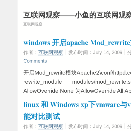
互联网观察——小鱼的互联网观
互联网观察
windows 开启apache Mod_rewr
作者：
互联网观察
发布时间：July 14, 2009
Comments
开启Mod_rewrite模块Apache2\conf\httpd.
rewrite_module modules/mod_rewr
AllowOverride None 为AllowOverride All Ap
linux 和 Windows xp下vmware与
能对比测试
作者：
互联网观察
发布时间：July 14, 2009